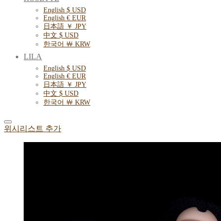
English $ USD
English € EUR
日本語 ￥ JPY
中文 $ USD
한국어 ￦ KRW
LILA
English $ USD
English € EUR
日本語 ￥ JPY
中文 $ USD
한국어 ￦ KRW
위시리스트 추가