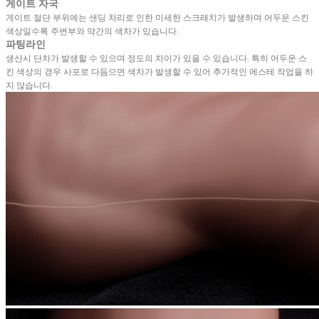
게이트 자국
게이트 절단 부위에는 샌딩 처리로 인한 미세한 스크래치가 발생하며 어두운 스킨
색상일수록 주변부와 약간의 색차가 있습니다.
파팅라인
생산시 단차가 발생할 수 있으며 정도의 차이가 있을 수 있습니다. 특히 어두운 스
킨 색상의 경우 사포로 다듬으면 색차가 발생할 수 있어 추가적인 에스테 작업을 하
지 않습니다.