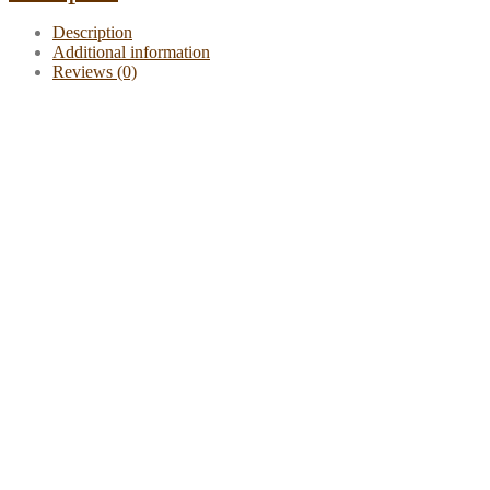
Description
Additional information
Reviews (0)