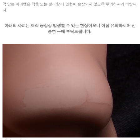
꼭 맞는 아이템은 착용 또는 분리할 때 인형이 손상되지 않도록 주의하시기 바랍니
다.
아래의 사례는 제작 공정상 발생할 수 있는 현상이오니 이점 유의하시어 신
중한 구매 부탁드립니다.