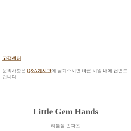
고객센터
문의사항은
Q&A게시판
에 남겨주시면 빠른 시일 내에 답변드
립니다.
Little Gem Hands
리틀젬 손파츠