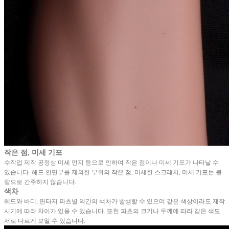
작은 점, 미세 기포
수작업 제작 공정상 미세 먼지 등으로 인하여 작은 점이나 미세 기포가 나타날 수
있습니다. 헤드 안면부를 제외한 부위의 작은 점, 미세한 스크래치, 미세 기포는 불
량으로 간주하지 않습니다.
색차
헤드와 바디, 판타지 파츠별 약간의 색차가 발생할 수 있으며 같은 색상이라도 제작
시기에 따라 차이가 있을 수 있습니다. 또한 파츠의 크기나 두께에 따라 같은 색도
서로 다르게 보일 수 있습니다.