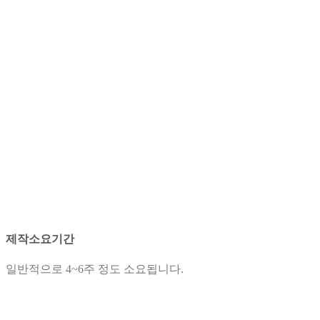
제작소요기간
일반적으로 4~6주 정도 소요됩니다.