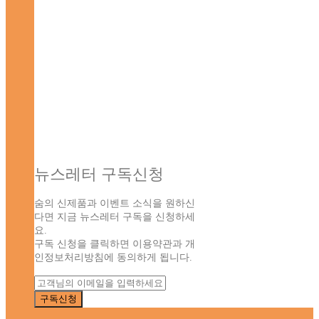
뉴스레터 구독신청
숨의 신제품과 이벤트 소식을 원하신
다면 지금 뉴스레터 구독을 신청하세
요.
구독 신청을 클릭하면 이용약관과 개
인정보처리방침에 동의하게 됩니다.