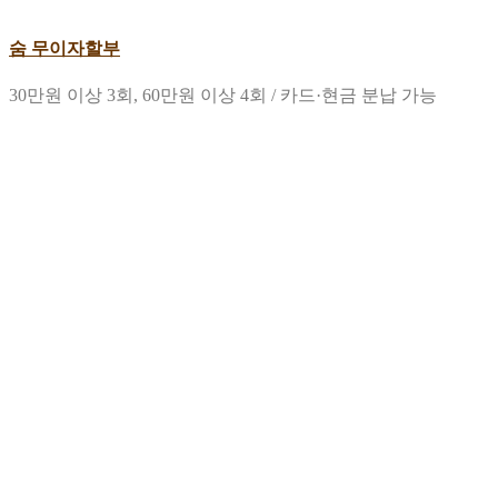
숨 무이자할부
30만원 이상 3회, 60만원 이상 4회 / 카드·현금 분납 가능