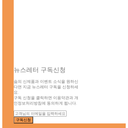
뉴스레터 구독신청
숨의 신제품과 이벤트 소식을 원하신
다면 지금 뉴스레터 구독을 신청하세
요.
구독 신청을 클릭하면 이용약관과 개
인정보처리방침에 동의하게 됩니다.