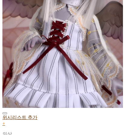
위시리스트 추가
+
의상