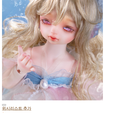
위시리스트 추가