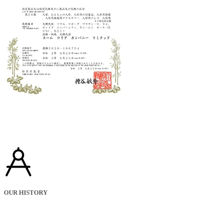
OUR HISTORY