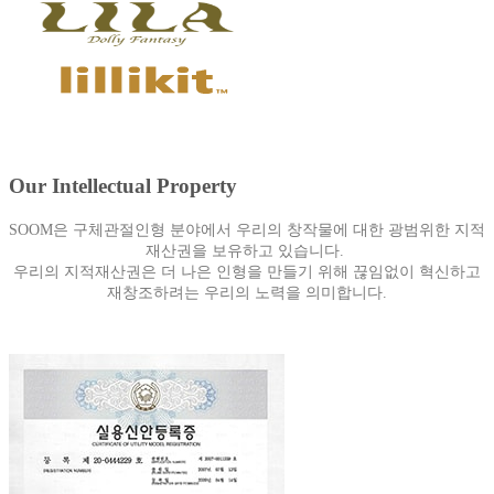
Our Intellectual Property
SOOM은 구체관절인형 분야에서 우리의 창작물에 대한 광범위한 지적
재산권을 보유하고 있습니다.
우리의 지적재산권은 더 나은 인형을 만들기 위해 끊임없이 혁신하고
재창조하려는 우리의 노력을 의미합니다.