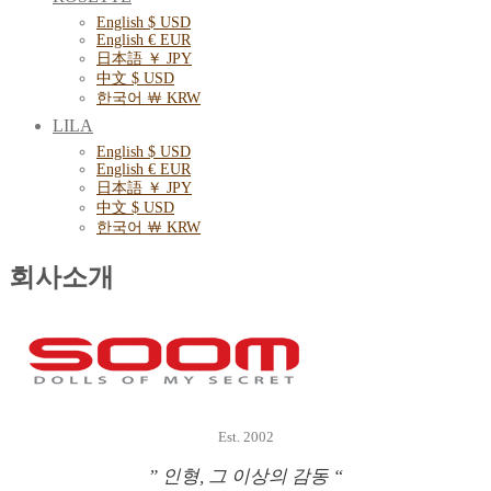
English $ USD
English € EUR
日本語 ￥ JPY
中文 $ USD
한국어 ￦ KRW
LILA
English $ USD
English € EUR
日本語 ￥ JPY
中文 $ USD
한국어 ￦ KRW
회사소개
Est. 2002
” 인형, 그 이상의 감동 “