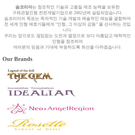
숨코리아
는 창조적인 기술과 고품질 제조 능력을 보유한
구체관절인형 전문개발기업으로 2002년에 설립되었습니다.
숨코리아의 목표는 독자적인 기술 개발과 예술적인 재능을 결합하여
전 세계 인형 애호가들에게 “인형, 그 이상의 감동” 을 선사하는 것입
니다.
우리는 앞으로도 끊임없는 도전과 열정으로 보다 아름답고 매력적인
인형을 창조하여
여러분의 믿음과 기대에 부응하도록 최선을 다하겠습니다.
Our Brands