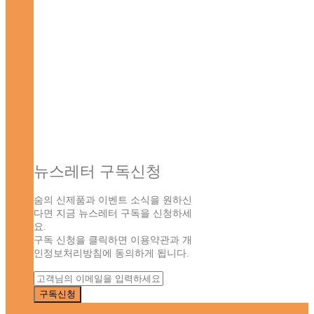
뉴스레터 구독신청
숨의 신제품과 이벤트 소식을 원하신
다면 지금 뉴스레터 구독을 신청하세
요.
구독 신청을 클릭하면 이용약관과 개
인정보처리방침에 동의하게 됩니다.