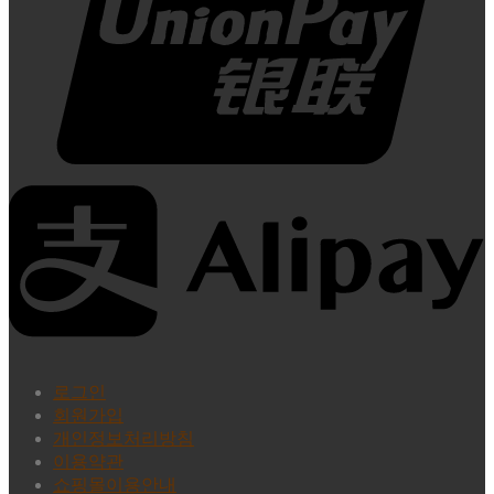
로그인
회원가입
개인정보처리방침
이용약관
쇼핑몰이용안내