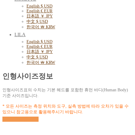
English $ USD
English € EUR
日本語 ￥ JPY
中文 $ USD
한국어 ￦ KRW
LILA
English $ USD
English € EUR
日本語 ￥ JPY
中文 $ USD
한국어 ￦ KRW
인형사이즈정보
인형사이즈표의 수치는 기본 헤드를 포함한 휴먼 바디(Human Body)
기준 사이즈입니다.
* 모든 사이즈는 측정 위치와 도구, 실측 방법에 따라 오차가 있을 수
있으니 참고용으로 활용해주시기 바랍니다.
사이즈 측정 기준