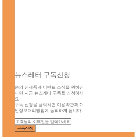
뉴스레터 구독신청
숨의 신제품과 이벤트 소식을 원하신
다면 지금 뉴스레터 구독을 신청하세
요.
구독 신청을 클릭하면 이용약관과 개
인정보처리방침에 동의하게 됩니다.