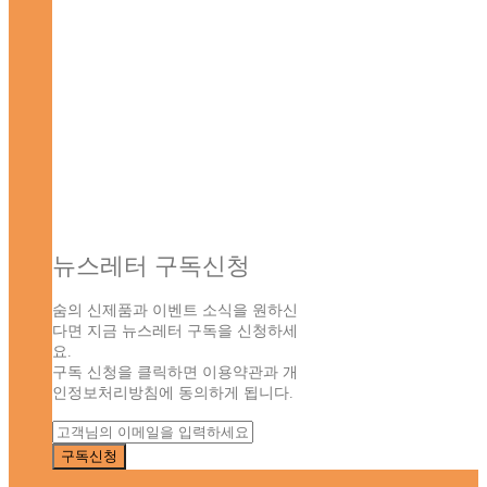
뉴스레터 구독신청
숨의 신제품과 이벤트 소식을 원하신
다면 지금 뉴스레터 구독을 신청하세
요.
구독 신청을 클릭하면 이용약관과 개
인정보처리방침에 동의하게 됩니다.