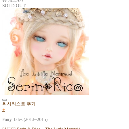
₩
744,700
SOLD OUT
위시리스트 추가
+
Fairy Tales (2013~2015)