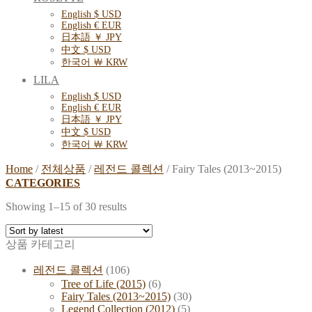
English $ USD
English € EUR
日本語 ￥ JPY
中文 $ USD
한국어 ￦ KRW
LILA
English $ USD
English € EUR
日本語 ￥ JPY
中文 $ USD
한국어 ￦ KRW
Home
/
전체상품
/
레전드 콜렉션
/
Fairy Tales (2013~2015)
CATEGORIES
Showing 1–15 of 30 results
상품 카테고리
레전드 콜렉션
(106)
Tree of Life (2015)
(6)
Fairy Tales (2013~2015)
(30)
Legend Collection (2012)
(5)