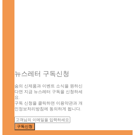
뉴스레터 구독신청
숨의 신제품과 이벤트 소식을 원하신
다면 지금 뉴스레터 구독을 신청하세
요.
구독 신청을 클릭하면 이용약관과 개
인정보처리방침에 동의하게 됩니다.