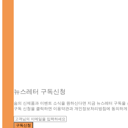
뉴스레터 구독신청
숨의 신제품과 이벤트 소식을 원하신다면 지금 뉴스레터 구독을 
구독 신청을 클릭하면 이용약관과 개인정보처리방침에 동의하게 