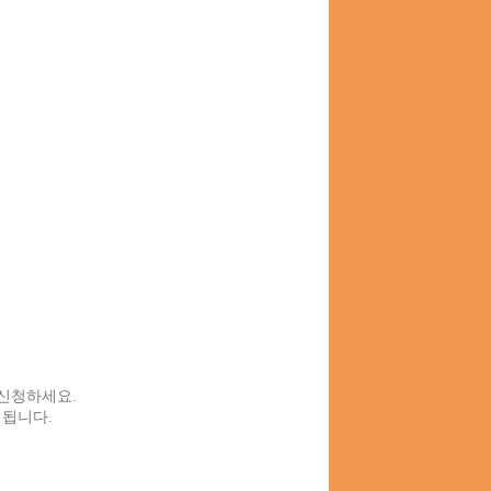
신청하세요.
됩니다.