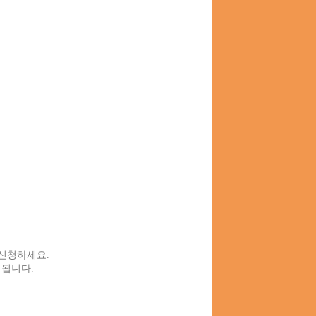
신청하세요.
됩니다.