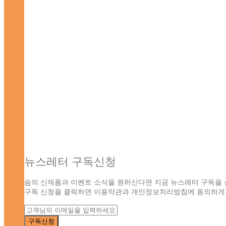
뉴스레터 구독신청
숨의 신제품과 이벤트 소식을 원하신다면 지금 뉴스레터 구독을 
구독 신청을 클릭하면 이용약관과 개인정보처리방침에 동의하게 