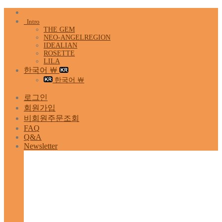
Skip
to
Intro
content
THE GEM
NEO-ANGELREGION
IDEALIAN
ROSETTE
LILA
한국어 ￦
한국어 ￦
로그인
회원가입
비회원주문조회
FAQ
Q&A
Newsletter