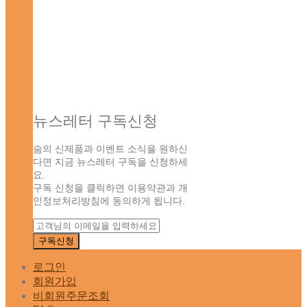
뉴스레터 구독신청
숨의 신제품과 이벤트 소식을 원하신
다면 지금 뉴스레터 구독을 신청하세
요.
구독 신청을 클릭하면 이용약관과 개
인정보처리방침에 동의하게 됩니다.
로그인
회원가입
비회원주문조회