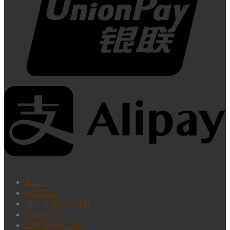
로그인
회원가입
개인정보처리방침
이용약관
쇼핑몰이용안내