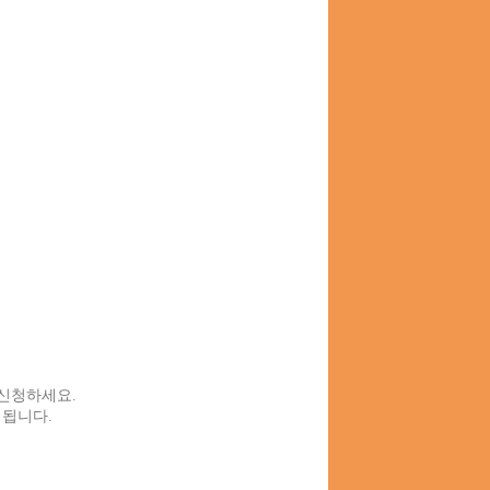
신청하세요.
됩니다.