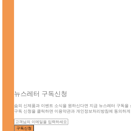
뉴스레터 구독신청
숨의 신제품과 이벤트 소식을 원하신다면 지금 뉴스레터 구독을 
구독 신청을 클릭하면 이용약관과 개인정보처리방침에 동의하게 