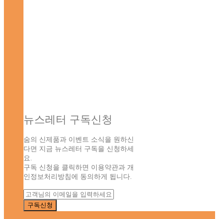
뉴스레터 구독신청
숨의 신제품과 이벤트 소식을 원하신
다면 지금 뉴스레터 구독을 신청하세
요.
구독 신청을 클릭하면 이용약관과 개
인정보처리방침에 동의하게 됩니다.