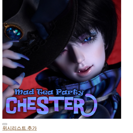
위시리스트 추가