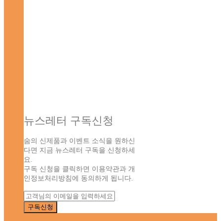
뉴스레터 구독신청
숨의 신제품과 이벤트 소식을 원하신
다면 지금 뉴스레터 구독을 신청하세
요.
구독 신청을 클릭하면 이용약관과 개
인정보처리방침에 동의하게 됩니다.