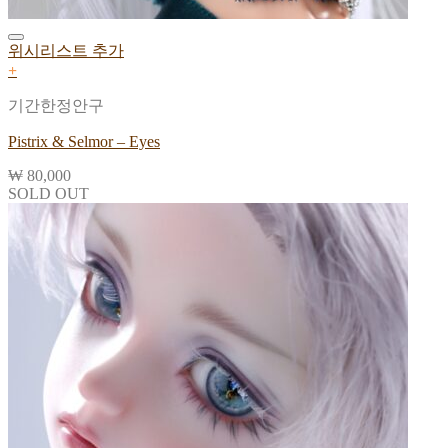
위시리스트 추가
+
기간한정안구
Pistrix & Selmor – Eyes
₩
80,000
SOLD OUT