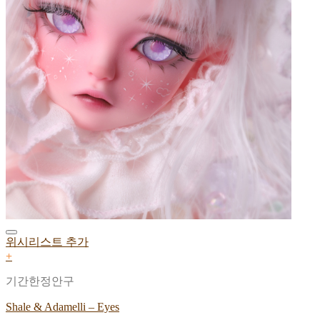
위시리스트 추가
+
기간한정안구
Shale & Adamelli – Eyes