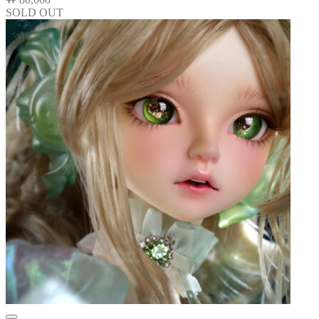
SOLD OUT