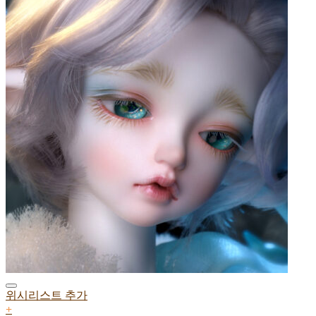
위시리스트 추가
+