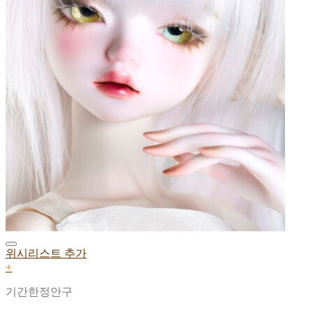
위시리스트 추가
+
기간한정안구