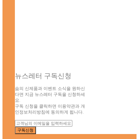
뉴스레터 구독신청
숨의 신제품과 이벤트 소식을 원하신
다면 지금 뉴스레터 구독을 신청하세
요.
구독 신청을 클릭하면 이용약관과 개
인정보처리방침에 동의하게 됩니다.