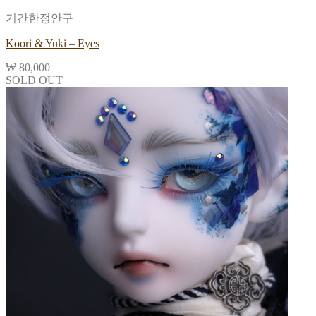
기간한정안구
Koori & Yuki – Eyes
₩
80,000
SOLD OUT