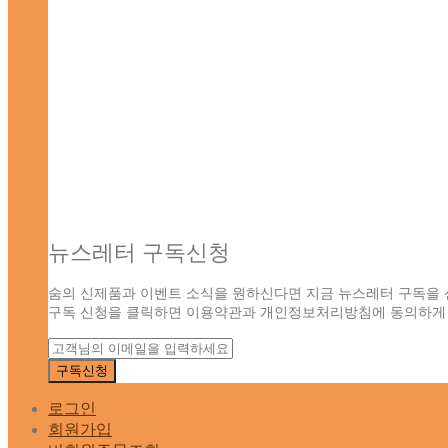
뉴스레터 구독신청
숨의 신제품과 이벤트 소식을 원하신다면 지금 뉴스레터 구독을 
구독 신청을 클릭하면 이용약관과 개인정보처리방침에 동의하게 
로그인
회원가입