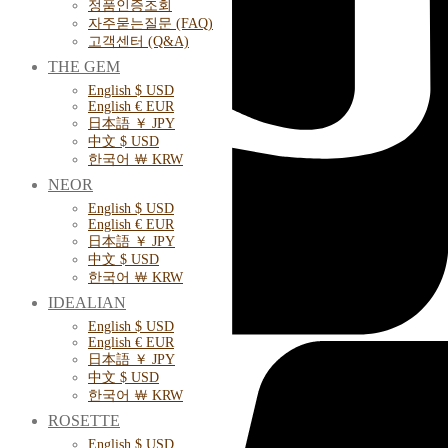
정품인증조회
자주묻는질문 (FAQ)
고객센터 (Q&A)
THE GEM
English $ USD
English € EUR
日本語 ￥ JPY
中文 $ USD
한국어 ￦ KRW
NEOR
English $ USD
English € EUR
日本語 ￥ JPY
中文 $ USD
한국어 ￦ KRW
IDEALIAN
English $ USD
English € EUR
日本語 ￥ JPY
中文 $ USD
한국어 ￦ KRW
ROSETTE
English $ USD