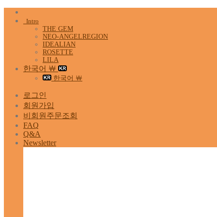
Skip
to
Intro
content
THE GEM
NEO-ANGELREGION
IDEALIAN
ROSETTE
LILA
한국어 ￦
한국어 ￦
로그인
회원가입
비회원주문조회
FAQ
Q&A
Newsletter