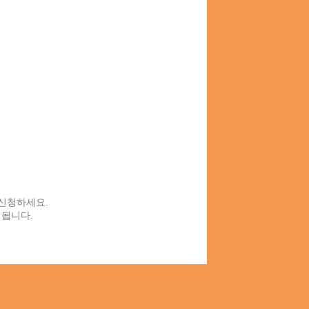
신청하세요.
됩니다.