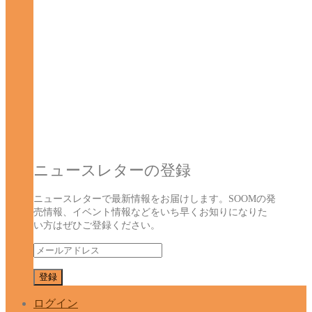
ニュースレターの登録
ニュースレターで最新情報をお届けします。SOOMの発
売情報、イベント情報などをいち早くお知りになりた
い方はぜひご登録ください。
ログイン