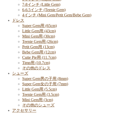
7-8インチ (Little Gem)
6-6.5インチ (Teenie Gem)
4インチ (Mini Gem/Petit Gem/Bebe Gem)
ドレス
Super Gem用 (65cm)
Little Gem用 (43cm)
Mini Gem用 (30cm)
Teenie Gem用 (26cm)
Petit Gem用 (13cm)
Bebe Gem用 (12cm)
Cutie Pie用 (11.7cm)
Timp用 (10.7cm)
その他のドレス
シューズ
Super Gem男の子用 (8mm)
Super Gem女の子用 (7mm)
Little Gem用 (5.5cm)
Teenie Gem用 (3.5cm)
Mini Gem用 (3cm)
その他のシューズ
アクセサリー