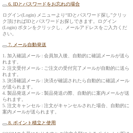
6. IDとパスワードをお忘れの場合
ログイン(Login) メニューより“IDとパスワード探し”クリッ
ク頂ければIDとパスワードお探しできます。ログイン
(Login) ボタンをクリックし、メールアドレスをご入力くだ
さい。
7. メール自動発送
1. 加入確認メール : 会員加入後、自動的に確認メールが送ら
れます。
2. 注文受付メール : ご注文の受付完了メールが自動的に送ら
れます。
3. 決済確認メール : 決済が確認されたら自動的に確認メール
が送られます。
4. 製品発送メール : 製品発送の際、自動的に案内メールが送
られます。
5. 注文キャンセル : 注文がキャンセルされた場合、自動的に
案内メールが送られます。
8. ポイント積立と使用