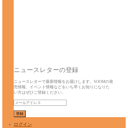
ニュースレターの登録
ニュースレターで最新情報をお届けします。SOOMの発
売情報、イベント情報などをいち早くお知りになりた
い方はぜひご登録ください。
ログイン