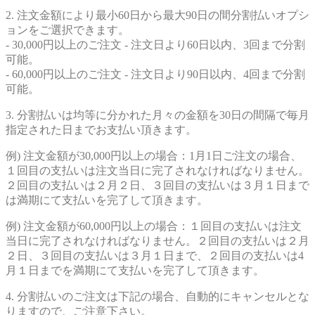
2. 注文金額により最小60日から最大90日の間分割払いオプシ
ョンをご選択できます。
- 30,000円以上のご注文 - 注文日より60日以内、3回まで分割
可能。
- 60,000円以上のご注文 - 注文日より90日以内、4回まで分割
可能。
3. 分割払いは均等に分かれた月々の金額を30日の間隔で毎月
指定された日までお支払い頂きます。
例) 注文金額が30,000円以上の場合：1月1日ご注文の場合、
１回目の支払いは注文当日に完了されなければなりません。
２回目の支払いは２月２日、３回目の支払いは３月１日まで
は満期にて支払いを完了して頂きます。
例) 注文金額が60,000円以上の場合：１回目の支払いは注文
当日に完了されなければなりません。２回目の支払いは２月
２日、３回目の支払いは３月１日まで、２回目の支払いは4
月１日までを満期にて支払いを完了して頂きます。
4. 分割払いのご注文は下記の場合、自動的にキャンセルとな
りますので、ご注意下さい。