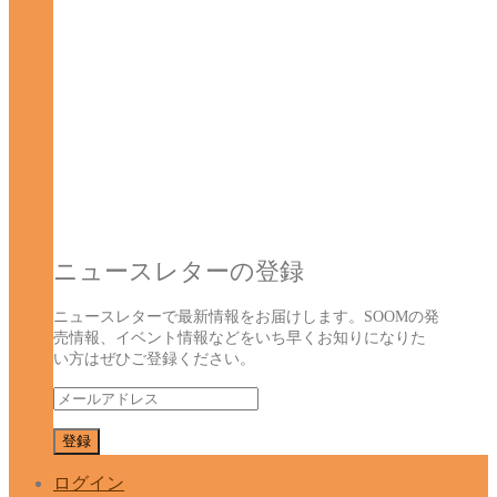
ニュースレターの登録
ニュースレターで最新情報をお届けします。SOOMの発
売情報、イベント情報などをいち早くお知りになりた
い方はぜひご登録ください。
ログイン