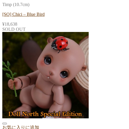
Timp (10.7cm)
[SO] Chici – Blue Bird
¥
18,638
SOLD OUT
お気に入りに追加