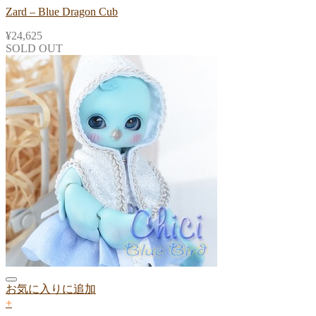
Zard – Blue Dragon Cub
¥
24,625
SOLD OUT
お気に入りに追加
+