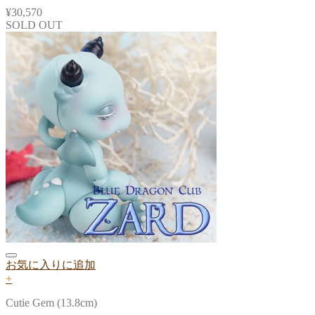
¥
30,570
SOLD OUT
お気に入りに追加
+
Cutie Gem (13.8cm)