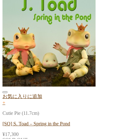
お気に入りに追加
+
Cutie Pie (11.7cm)
[SO] S. Toad – Spring in the Pond
¥
17,300