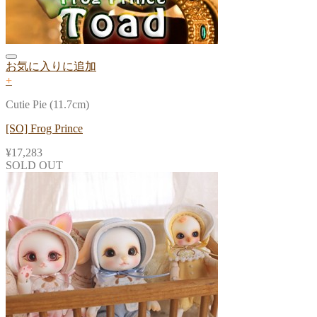
お気に入りに追加
+
Cutie Pie (11.7cm)
[SO] Frog Prince
¥
17,283
SOLD OUT