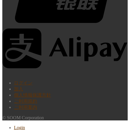
ログイン
加入
個人情報保護方針
ご利用規約
ご利用案内
© SOOM Corporation
Login