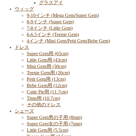
グラスアイ
ウィッグ
9-10インチ (Mega Gem/Super Gem)
8-9インチ (Super Gem)
7-8インチ (Little Gem)
6-6.5インチ (Teenie Gem)
4インチ (Mini Gem/Petit Gem/Bebe Gem)
ドレス
Super Gem用 (65cm)
Little Gem用 (43cm)
Mini Gem用 (30cm)
Teenie Gem用 (26cm)
Petit Gem用 (13cm)
Bebe Gem用 (12cm)
Cutie Pie用 (11.7cm)
Timp用 (10.7cm)
その他のドレス
シューズ
Super Gem男の子用 (8mm)
Super Gem女の子用 (7mm)
Little Gem用 (5.5cm)