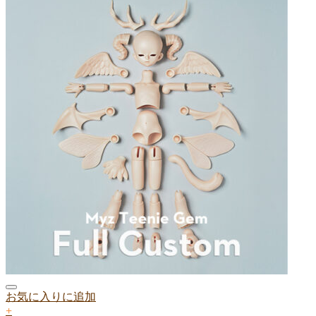
お気に入りに追加
+