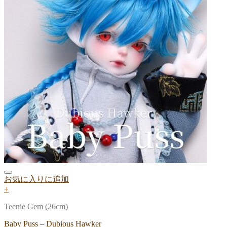
お気に入りに追加
+
Teenie Gem (26cm)
Baby Puss – Dubious Hawker