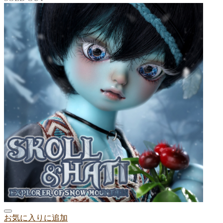
お気に入りに追加