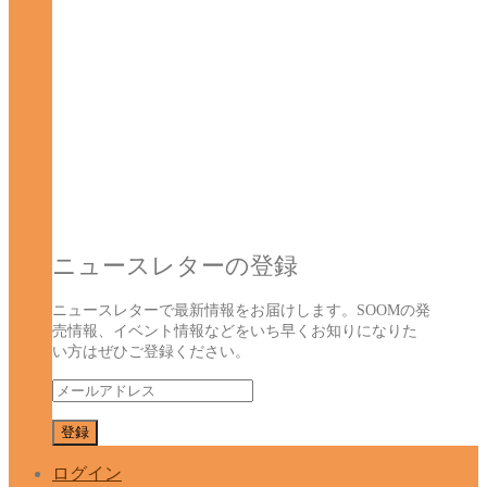
ニュースレターの登録
ニュースレターで最新情報をお届けします。SOOMの発
売情報、イベント情報などをいち早くお知りになりた
い方はぜひご登録ください。
ログイン