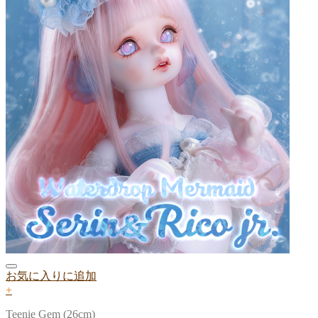
お気に入りに追加
+
Teenie Gem (26cm)