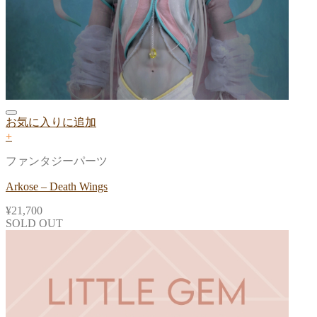
お気に入りに追加
+
ファンタジーパーツ
Arkose – Death Wings
¥
21,700
SOLD OUT