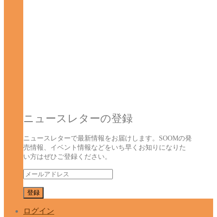
ニュースレターの登録
ニュースレターで最新情報をお届けします。SOOMの発
売情報、イベント情報などをいち早くお知りになりた
い方はぜひご登録ください。
ログイン