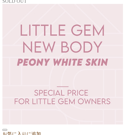
SOLD OUT
お気に入りに追加