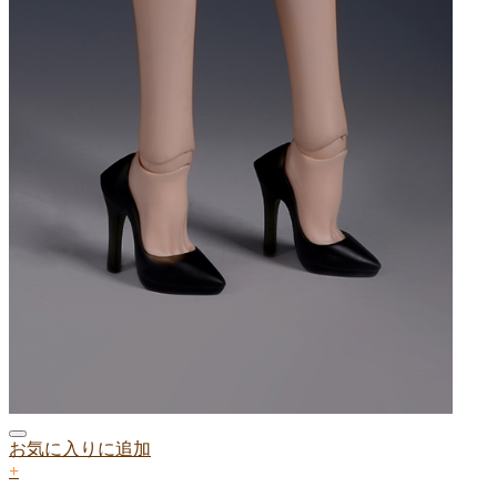
お気に入りに追加
+