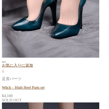
お気に入りに追加
+
足首パーツ
Witch – High Heel Parts set
¥
4,100
SOLD OUT