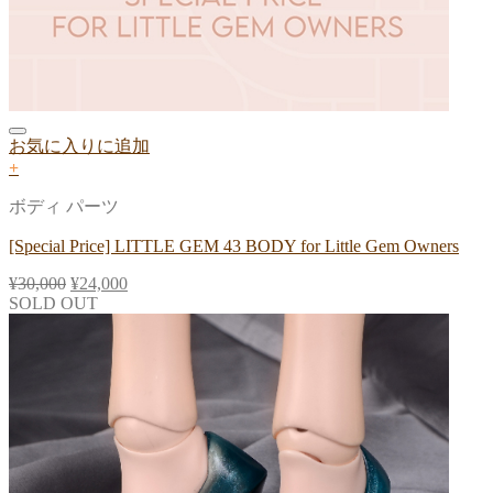
お気に入りに追加
+
ボディ パーツ
[Special Price] LITTLE GEM 43 BODY for Little Gem Owners
¥
30,000
¥
24,000
SOLD OUT