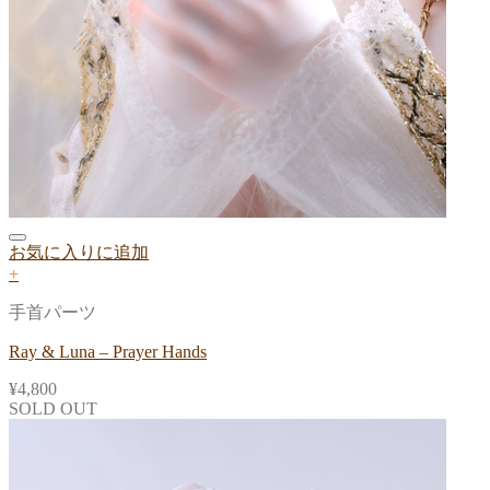
お気に入りに追加
+
手首パーツ
Ray & Luna – Prayer Hands
¥
4,800
SOLD OUT