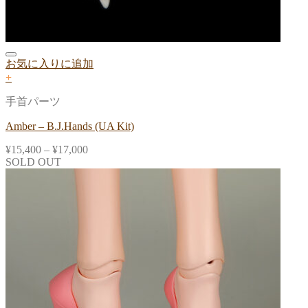
お気に入りに追加
+
手首パーツ
Amber – B.J.Hands (UA Kit)
¥
15,400
–
¥
17,000
SOLD OUT