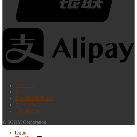
ログイン
加入
個人情報保護方針
ご利用規約
ご利用案内
© SOOM Corporation
Login