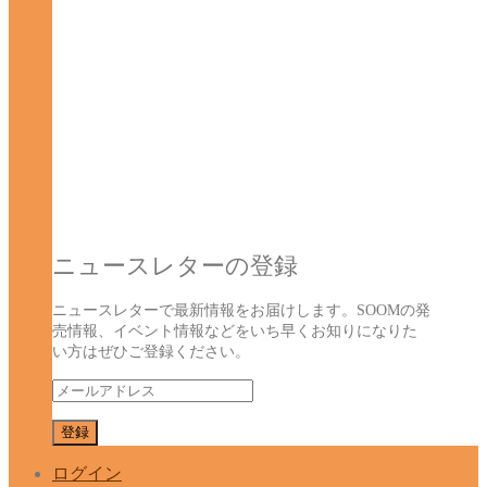
ニュースレターの登録
ニュースレターで最新情報をお届けします。SOOMの発
売情報、イベント情報などをいち早くお知りになりた
い方はぜひご登録ください。
ログイン