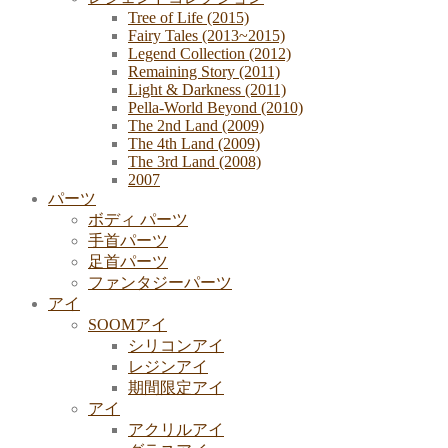
Tree of Life (2015)
Fairy Tales (2013~2015)
Legend Collection (2012)
Remaining Story (2011)
Light & Darkness (2011)
Pella-World Beyond (2010)
The 2nd Land (2009)
The 4th Land (2009)
The 3rd Land (2008)
2007
パーツ
ボディ パーツ
手首パーツ
足首パーツ
ファンタジーパーツ
アイ
SOOMアイ
シリコンアイ
レジンアイ
期間限定アイ
アイ
アクリルアイ