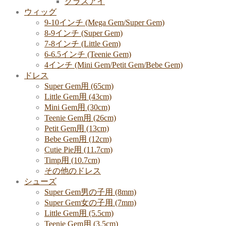
グラスアイ
ウィッグ
9-10インチ (Mega Gem/Super Gem)
8-9インチ (Super Gem)
7-8インチ (Little Gem)
6-6.5インチ (Teenie Gem)
4インチ (Mini Gem/Petit Gem/Bebe Gem)
ドレス
Super Gem用 (65cm)
Little Gem用 (43cm)
Mini Gem用 (30cm)
Teenie Gem用 (26cm)
Petit Gem用 (13cm)
Bebe Gem用 (12cm)
Cutie Pie用 (11.7cm)
Timp用 (10.7cm)
その他のドレス
シューズ
Super Gem男の子用 (8mm)
Super Gem女の子用 (7mm)
Little Gem用 (5.5cm)
Teenie Gem用 (3.5cm)