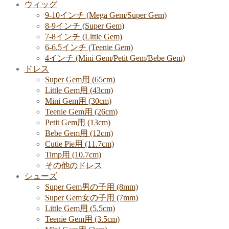
ウィッグ
9-10インチ (Mega Gem/Super Gem)
8-9インチ (Super Gem)
7-8インチ (Little Gem)
6-6.5インチ (Teenie Gem)
4インチ (Mini Gem/Petit Gem/Bebe Gem)
ドレス
Super Gem用 (65cm)
Little Gem用 (43cm)
Mini Gem用 (30cm)
Teenie Gem用 (26cm)
Petit Gem用 (13cm)
Bebe Gem用 (12cm)
Cutie Pie用 (11.7cm)
Timp用 (10.7cm)
その他のドレス
シューズ
Super Gem男の子用 (8mm)
Super Gem女の子用 (7mm)
Little Gem用 (5.5cm)
Teenie Gem用 (3.5cm)