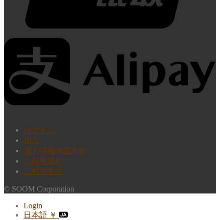
ログイン
加入
個人情報保護方針
ご利用規約
ご利用案内
© SOOM Corporation
Login
日本語 ￥