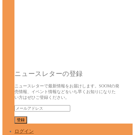
ニュースレターの登録
ニュースレターで最新情報をお届けします。SOOMの発
売情報、イベント情報などをいち早くお知りになりた
い方はぜひご登録ください。
ログイン