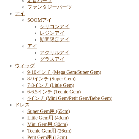
足首パーツ
ファンタジーパーツ
アイ
SOOMアイ
シリコンアイ
レジンアイ
期間限定アイ
アイ
アクリルアイ
グラスアイ
ウィッグ
9-10インチ (Mega Gem/Super Gem)
8-9インチ (Super Gem)
7-8インチ (Little Gem)
6-6.5インチ (Teenie Gem)
4インチ (Mini Gem/Petit Gem/Bebe Gem)
ドレス
Super Gem用 (65cm)
Little Gem用 (43cm)
Mini Gem用 (30cm)
Teenie Gem用 (26cm)
Petit Gem用 (13cm)