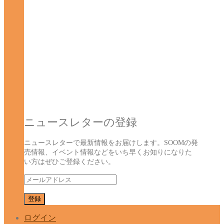
ニュースレターの登録
ニュースレターで最新情報をお届けします。SOOMの発
売情報、イベント情報などをいち早くお知りになりた
い方はぜひご登録ください。
ログイン