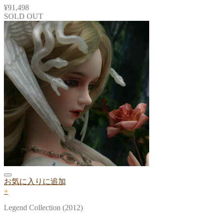
¥
91,498
SOLD OUT
お気に入りに追加
+
Legend Collection (2012)