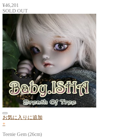
¥
46,201
SOLD OUT
お気に入りに追加
+
Teenie Gem (26cm)