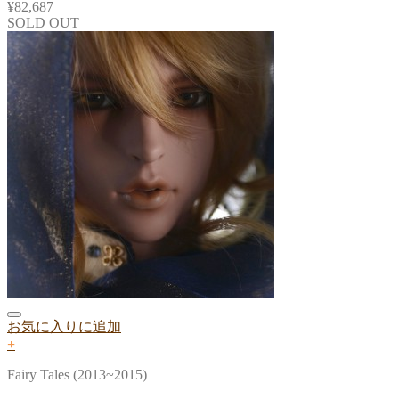
¥
82,687
SOLD OUT
お気に入りに追加
+
Fairy Tales (2013~2015)