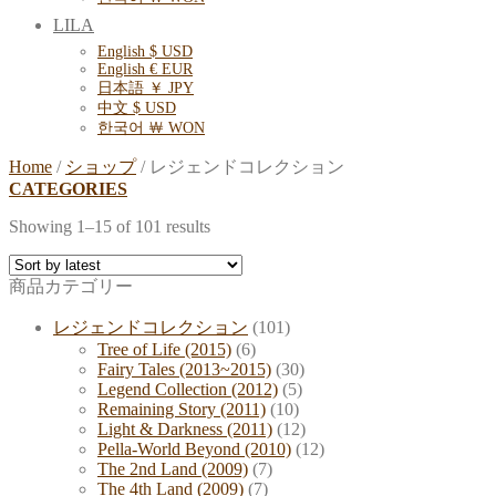
LILA
English $ USD
English € EUR
日本語 ￥ JPY
中文 $ USD
한국어 ￦ WON
Home
/
ショップ
/
レジェンドコレクション
CATEGORIES
Showing 1–15 of 101 results
商品カテゴリー
レジェンドコレクション
(101)
Tree of Life (2015)
(6)
Fairy Tales (2013~2015)
(30)
Legend Collection (2012)
(5)
Remaining Story (2011)
(10)
Light & Darkness (2011)
(12)
Pella-World Beyond (2010)
(12)
The 2nd Land (2009)
(7)
The 4th Land (2009)
(7)