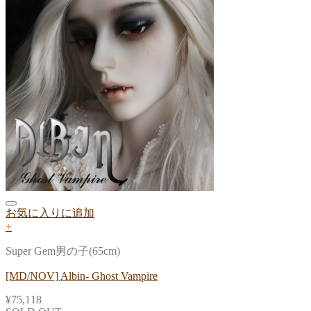
お気に入りに追加
+
Super Gem男の子(65cm)
[MD/NOV] Albin- Ghost Vampire
¥
75,118