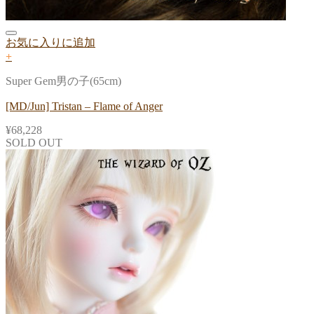
お気に入りに追加
+
Super Gem男の子(65cm)
[MD/Jun] Tristan – Flame of Anger
¥
68,228
SOLD OUT