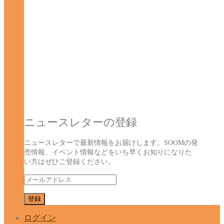
ニュースレターの登録
ニュースレターで最新情報をお届けします。SOOMの発
売情報、イベント情報などをいち早くお知りになりた
い方はぜひご登録ください。
ログイン