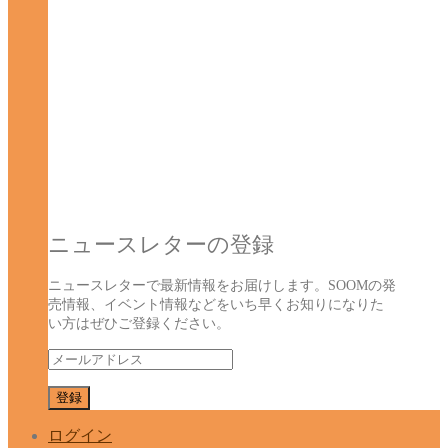
ニュースレターの登録
ニュースレターで最新情報をお届けします。SOOMの発
売情報、イベント情報などをいち早くお知りになりた
い方はぜひご登録ください。
ログイン