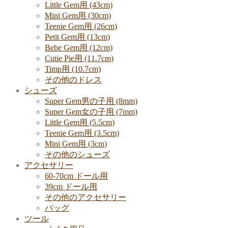
Little Gem用 (43cm)
Mini Gem用 (30cm)
Teenie Gem用 (26cm)
Petit Gem用 (13cm)
Bebe Gem用 (12cm)
Cutie Pie用 (11.7cm)
Timp用 (10.7cm)
その他のドレス
シューズ
Super Gem男の子用 (8mm)
Super Gem女の子用 (7mm)
Little Gem用 (5.5cm)
Teenie Gem用 (3.5cm)
Mini Gem用 (3cm)
その他のシューズ
アクセサリー
60-70cm ドール用
39cm ドール用
その他のアクセサリー
バッグ
ツール