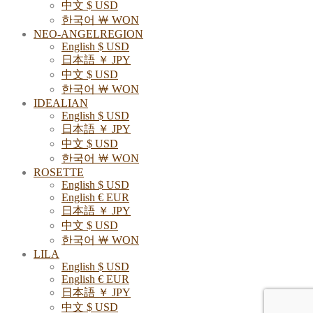
中文 $ USD
한국어 ￦ WON
NEO-ANGELREGION
English $ USD
日本語 ￥ JPY
中文 $ USD
한국어 ￦ WON
IDEALIAN
English $ USD
日本語 ￥ JPY
中文 $ USD
한국어 ￦ WON
ROSETTE
English $ USD
English € EUR
日本語 ￥ JPY
中文 $ USD
한국어 ￦ WON
LILA
English $ USD
English € EUR
日本語 ￥ JPY
中文 $ USD