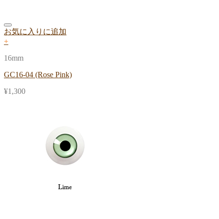
お気に入りに追加
+
16mm
GC16-04 (Rose Pink)
¥
1,300