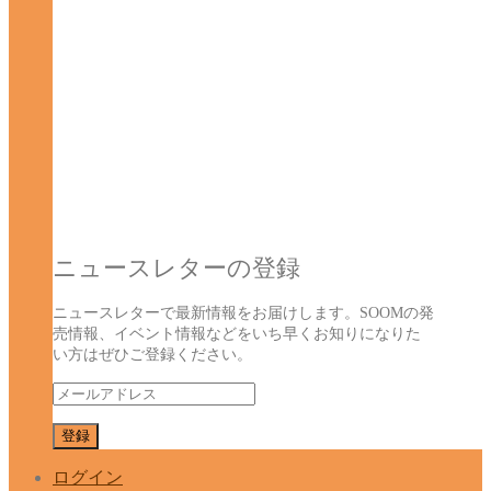
ニュースレターの登録
ニュースレターで最新情報をお届けします。SOOMの発
売情報、イベント情報などをいち早くお知りになりた
い方はぜひご登録ください。
ログイン