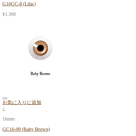
G16GC-8 (Lilac)
¥
1,300
お気に入りに追加
+
16mm
GC16-09 (Baby Brown)