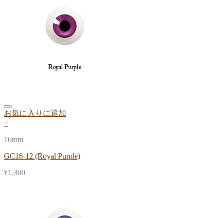
お気に入りに追加
+
16mm
GC16-12 (Royal Purple)
¥
1,300