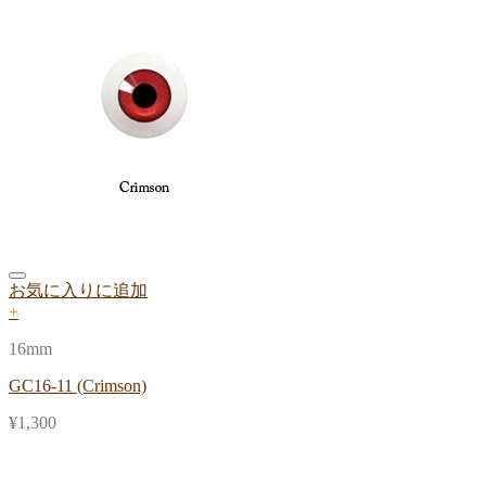
お気に入りに追加
+
16mm
GC16-11 (Crimson)
¥
1,300