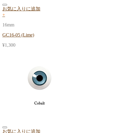
お気に入りに追加
+
16mm
GC16-05 (Lime)
¥
1,300
お気に入りに追加