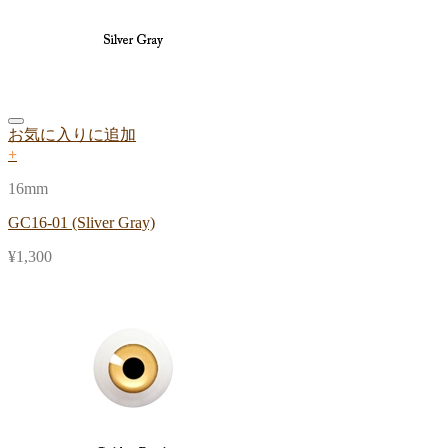
お気に入りに追加
+
16mm
GC16-01 (Sliver Gray)
¥
1,300