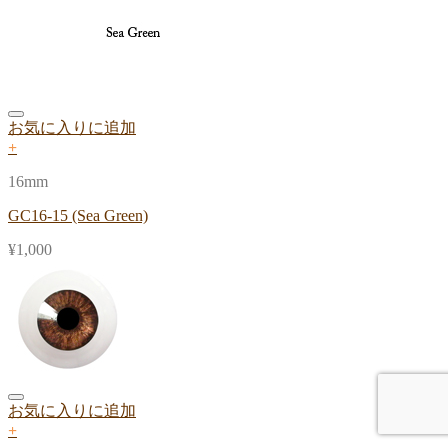
お気に入りに追加
+
16mm
GC16-15 (Sea Green)
¥
1,000
お気に入りに追加
+