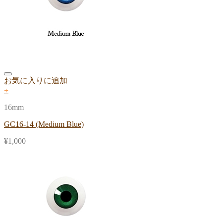
お気に入りに追加
+
16mm
GC16-14 (Medium Blue)
¥
1,000