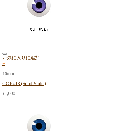
お気に入りに追加
+
16mm
GC16-13 (Solid Violet)
¥
1,000