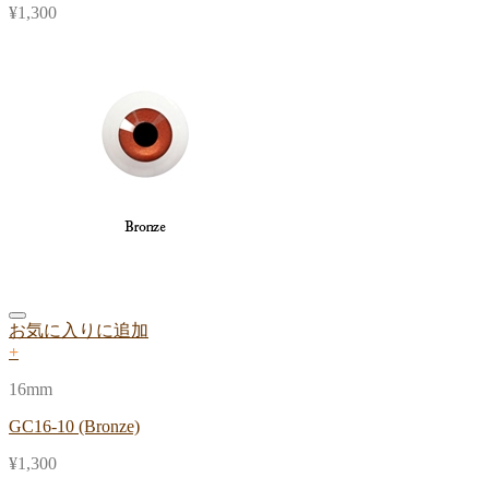
¥
1,300
お気に入りに追加
+
16mm
GC16-10 (Bronze)
¥
1,300