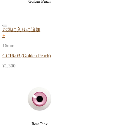
お気に入りに追加
+
16mm
GC16-03 (Golden Peach)
¥
1,300