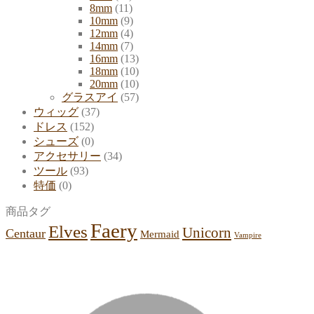
8mm
(11)
10mm
(9)
12mm
(4)
14mm
(7)
16mm
(13)
18mm
(10)
20mm
(10)
グラスアイ
(57)
ウィッグ
(37)
ドレス
(152)
シューズ
(0)
アクセサリー
(34)
ツール
(93)
特価
(0)
商品タグ
Faery
Elves
Unicorn
Centaur
Mermaid
Vampire