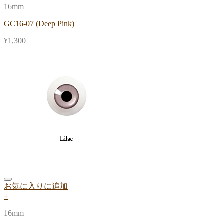
16mm
GC16-07 (Deep Pink)
¥
1,300
お気に入りに追加
+
16mm