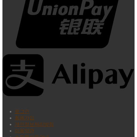
로그인
회원가입
개인정보처리방침
이용약관