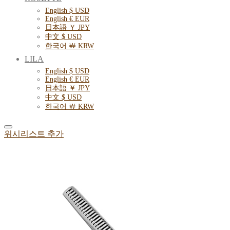
English $ USD
English € EUR
日本語 ￥ JPY
中文 $ USD
한국어 ￦ KRW
LILA
English $ USD
English € EUR
日本語 ￥ JPY
中文 $ USD
한국어 ￦ KRW
위시리스트 추가