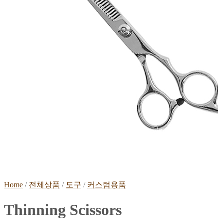
Home
/
전체상품
/
도구
/
커스텀용품
Thinning Scissors