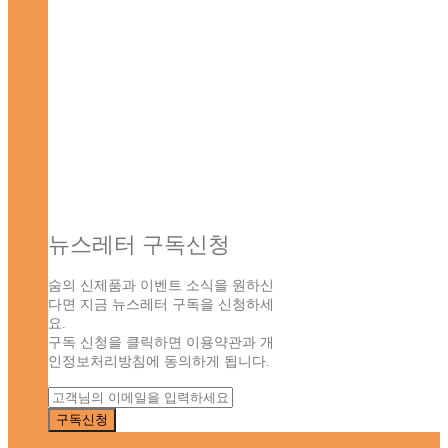
뉴스레터 구독신청
숨의 신제품과 이벤트 소식을 원하신
다면 지금 뉴스레터 구독을 신청하세
요.
구독 신청을 클릭하면 이용약관과 개
인정보처리방침에 동의하게 됩니다.