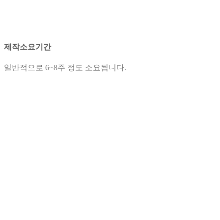
제작소요기간
일반적으로 6~8주 정도 소요됩니다.