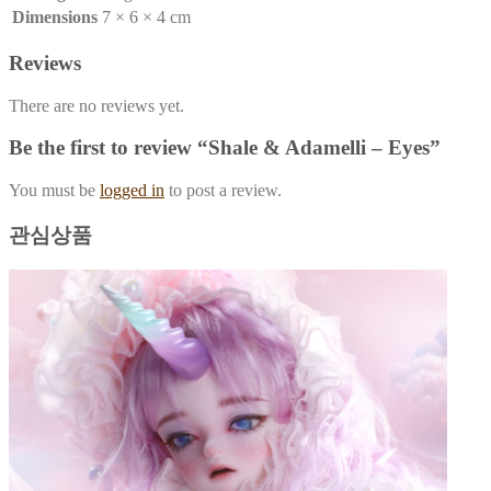
Dimensions
7 × 6 × 4 cm
Reviews
There are no reviews yet.
Be the first to review “Shale & Adamelli – Eyes”
You must be
logged in
to post a review.
관심상품