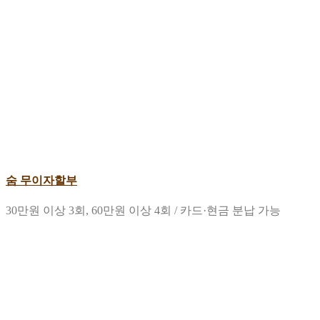
숨 무이자할부
30만원 이상 3회, 60만원 이상 4회 / 카드·현금 분납 가능