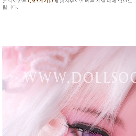
문의사항은
Q&A게시판
에 남겨주시면 빠른 시일 내에 답변드
립니다.