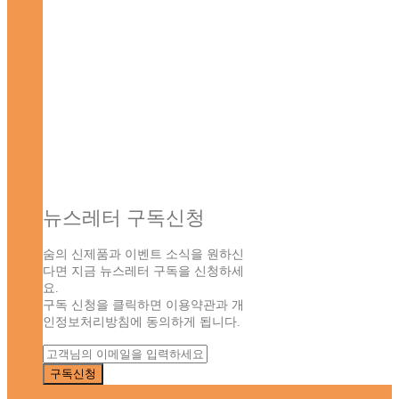
뉴스레터 구독신청
숨의 신제품과 이벤트 소식을 원하신
다면 지금 뉴스레터 구독을 신청하세
요.
구독 신청을 클릭하면 이용약관과 개
인정보처리방침에 동의하게 됩니다.