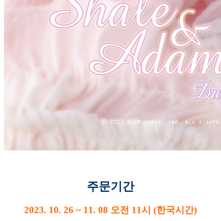
주문기간
2023. 10. 26 ~ 11. 08 오전 11시 (한국시간)