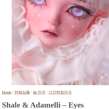
Home
/
전체상품
/
숨 안구
/
기간한정안구
Shale & Adamelli – Eyes