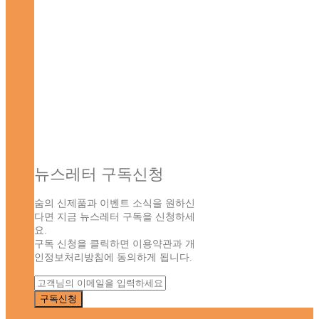
뉴스레터 구독신청
숨의 신제품과 이벤트 소식을 원하신
다면 지금 뉴스레터 구독을 신청하세
요.
구독 신청을 클릭하면 이용약관과 개
인정보처리방침에 동의하게 됩니다.