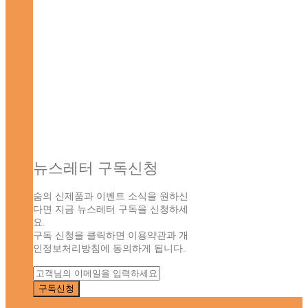
뉴스레터 구독신청
숨의 신제품과 이벤트 소식을 원하신
다면 지금 뉴스레터 구독을 신청하세
요.
구독 신청을 클릭하면 이용약관과 개
인정보처리방침에 동의하게 됩니다.