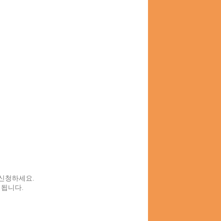
신청하세요.
됩니다.