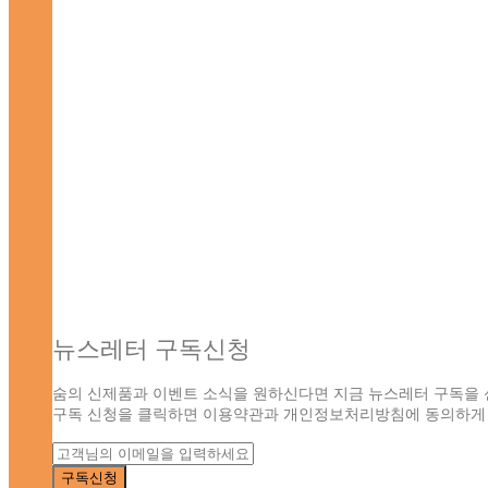
뉴스레터 구독신청
숨의 신제품과 이벤트 소식을 원하신다면 지금 뉴스레터 구독을 
구독 신청을 클릭하면 이용약관과 개인정보처리방침에 동의하게 