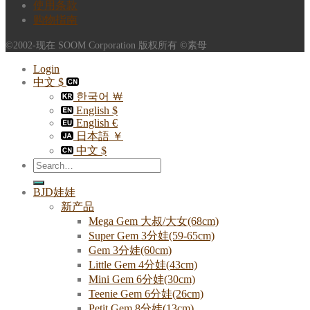
使用条款
购物指南
©2002-现在 SOOM Corporation 版权所有 ©素母
Login
中文 $
한국어 ￦
English $
English €
日本語 ￥
中文 $
Search
for:
BJD娃娃
新产品
Mega Gem 大叔/大女(68cm)
Super Gem 3分娃(59-65cm)
Gem 3分娃(60cm)
Little Gem 4分娃(43cm)
Mini Gem 6分娃(30cm)
Teenie Gem 6分娃(26cm)
Petit Gem 8分娃(13cm)