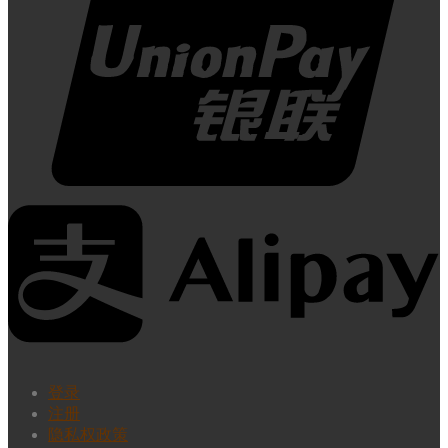
登录
注册
隐私权政策