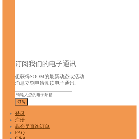
订阅我们的电子通讯
想获得SOOM的最新动态或活动
消息立刻申请阅读电子通讯。
登录
注册
非会员查询订单
FAQ
Q&A