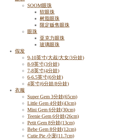
SOOM眼珠
软眼珠
树脂眼珠
限定贩售眼珠
眼珠
亚克力眼珠
玻璃眼珠
假发
9-10英寸(大叔/大女/3分娃)
8-9英寸(3分娃)
7-8英寸(4分娃)
6-6.5英寸(6分娃)
4英寸(6分娃/8分娃)
衣服
Super Gem 3分娃(65cm)
Little Gem 4分娃(43cm)
Mini Gem 6分娃(30cm)
Teenie Gem 6分娃(26cm)
Petit Gem 8分娃(13cm)
Bebe Gem 8分娃(12cm)
Cutie Pie 小宠(11.7cm)