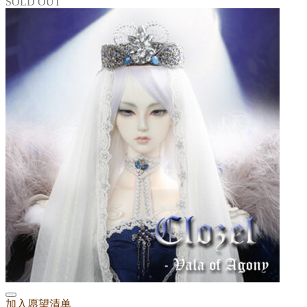
SOLD OUT
加入愿望清单