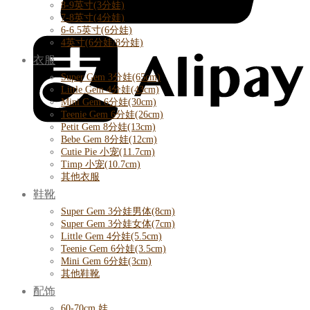
8-9英寸(3分娃)
7-8英寸(4分娃)
6-6.5英寸(6分娃)
4英寸(6分娃/8分娃)
衣服
Super Gem 3分娃(65cm)
Little Gem 4分娃(43cm)
Mini Gem 6分娃(30cm)
Teenie Gem 6分娃(26cm)
Petit Gem 8分娃(13cm)
Bebe Gem 8分娃(12cm)
Cutie Pie 小宠(11.7cm)
Timp 小宠(10.7cm)
其他衣服
鞋靴
Super Gem 3分娃男体(8cm)
Super Gem 3分娃女体(7cm)
Little Gem 4分娃(5.5cm)
Teenie Gem 6分娃(3.5cm)
Mini Gem 6分娃(3cm)
其他鞋靴
配饰
60-70cm 娃