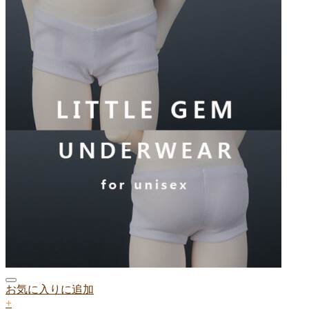
お気に入りに追加
+