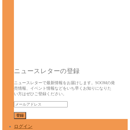
ニュースレターの登録
ニュースレターで最新情報をお届けします。SOOMの発
売情報、イベント情報などをいち早くお知りになりた
い方はぜひご登録ください。
ログイン