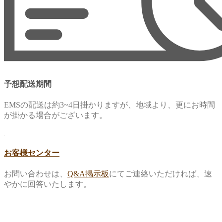
予想配送期間
EMSの配送は約3~4日掛かりますが、地域より、更にお時間
が掛かる場合がございます。
お客様センター
お問い合わせは、
Q&A掲示板
にてご連絡いただければ、速
やかに回答いたします。