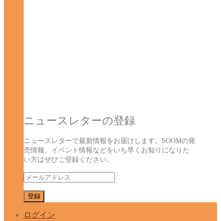
ニュースレターの登録
ニュースレターで最新情報をお届けします。SOOMの発
売情報、イベント情報などをいち早くお知りになりた
い方はぜひご登録ください。
ログイン