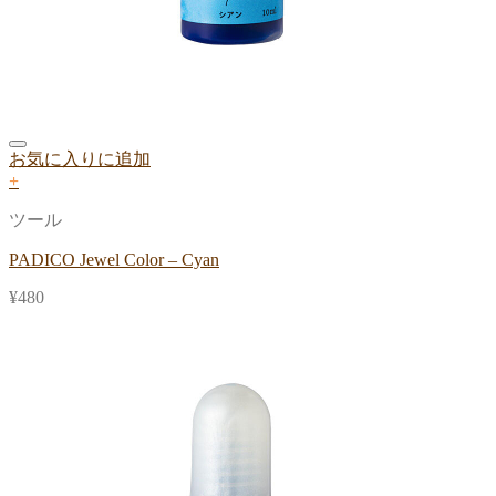
お気に入りに追加
+
ツール
PADICO Jewel Color – Cyan
¥
480