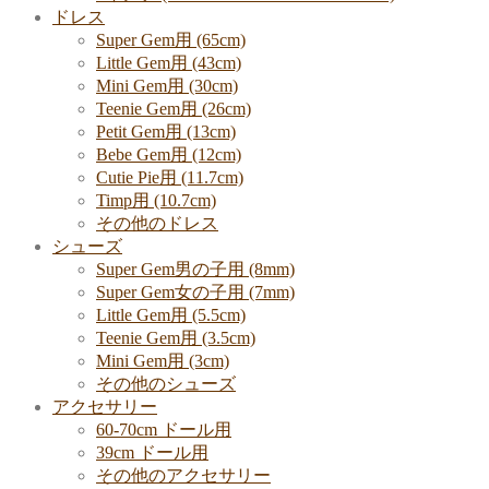
ドレス
Super Gem用 (65cm)
Little Gem用 (43cm)
Mini Gem用 (30cm)
Teenie Gem用 (26cm)
Petit Gem用 (13cm)
Bebe Gem用 (12cm)
Cutie Pie用 (11.7cm)
Timp用 (10.7cm)
その他のドレス
シューズ
Super Gem男の子用 (8mm)
Super Gem女の子用 (7mm)
Little Gem用 (5.5cm)
Teenie Gem用 (3.5cm)
Mini Gem用 (3cm)
その他のシューズ
アクセサリー
60-70cm ドール用
39cm ドール用
その他のアクセサリー