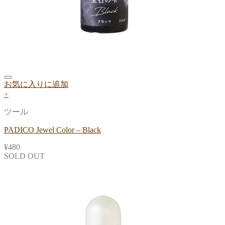
お気に入りに追加
+
ツール
PADICO Jewel Color – Black
¥
480
SOLD OUT