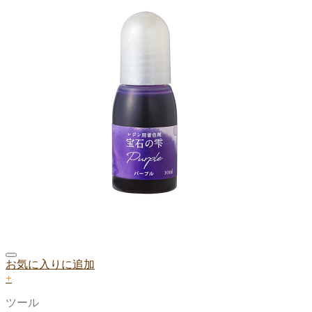
お気に入りに追加
+
ツール