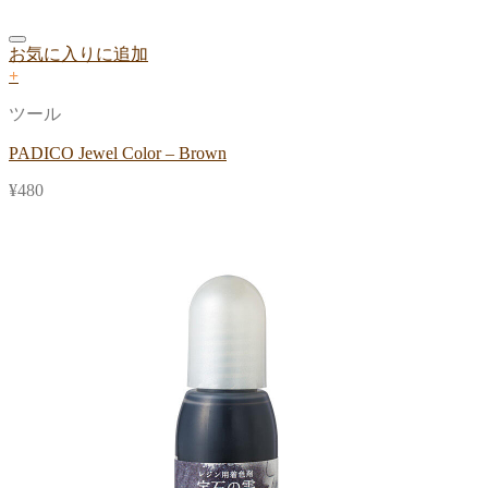
お気に入りに追加
+
ツール
PADICO Jewel Color – Brown
¥
480