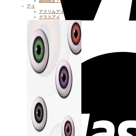
期間限定アイ
アイ
アクリルアイ
グラスアイ