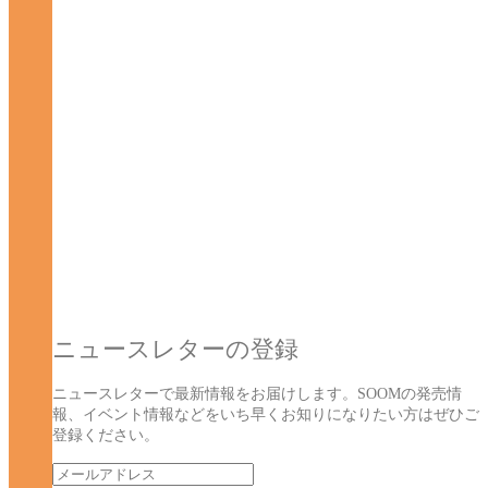
ニュースレターの登録
ニュースレターで最新情報をお届けします。SOOMの発売情
報、イベント情報などをいち早くお知りになりたい方はぜひご
登録ください。