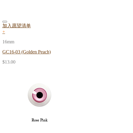
加入愿望清单
+
16mm
GC16-03 (Golden Peach)
$
13.00