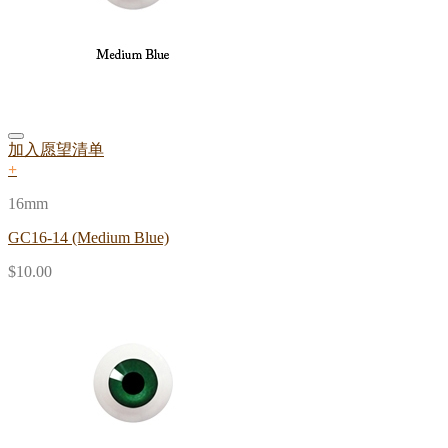
加入愿望清单
+
16mm
GC16-14 (Medium Blue)
$
10.00