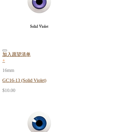
加入愿望清单
+
16mm
GC16-13 (Solid Violet)
$
10.00