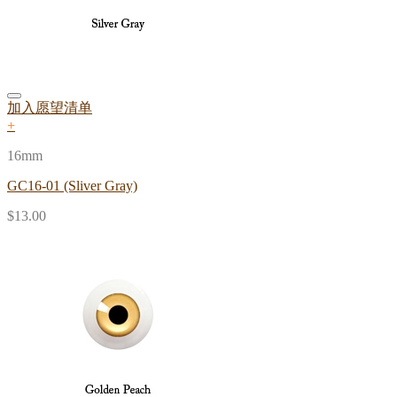
加入愿望清单
+
16mm
GC16-01 (Sliver Gray)
$
13.00