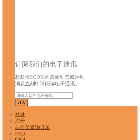
订阅我们的电子通讯
想获得SOOM的最新动态或活动
消息立刻申请阅读电子通讯。
登录
注册
非会员查询订单
FAQ
Q&A