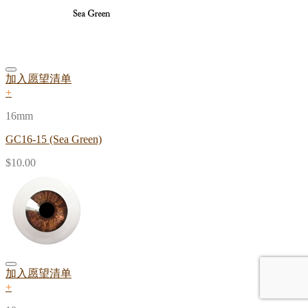
加入愿望清单
+
16mm
GC16-15 (Sea Green)
$
10.00
加入愿望清单
+