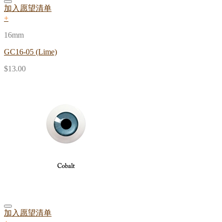
加入愿望清单
+
16mm
GC16-05 (Lime)
$
13.00
加入愿望清单