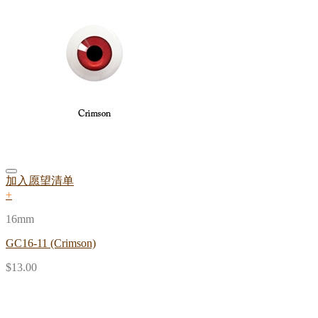
加入愿望清单
+
16mm
GC16-11 (Crimson)
$
13.00