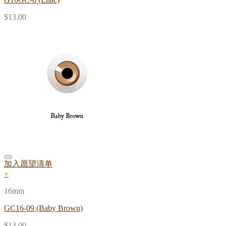
$
13.00
加入愿望清单
+
16mm
GC16-09 (Baby Brown)
$
13.00