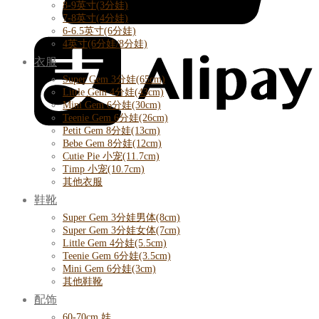
8-9英寸(3分娃)
7-8英寸(4分娃)
6-6.5英寸(6分娃)
4英寸(6分娃/8分娃)
衣服
Super Gem 3分娃(65cm)
Little Gem 4分娃(43cm)
Mini Gem 6分娃(30cm)
Teenie Gem 6分娃(26cm)
Petit Gem 8分娃(13cm)
Bebe Gem 8分娃(12cm)
Cutie Pie 小宠(11.7cm)
Timp 小宠(10.7cm)
其他衣服
鞋靴
Super Gem 3分娃男体(8cm)
Super Gem 3分娃女体(7cm)
Little Gem 4分娃(5.5cm)
Teenie Gem 6分娃(3.5cm)
Mini Gem 6分娃(3cm)
其他鞋靴
配饰
60-70cm 娃