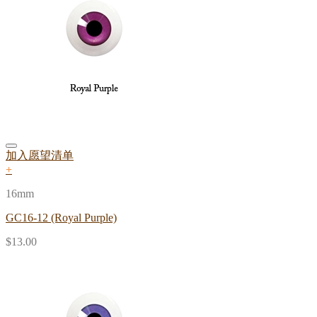
加入愿望清单
+
16mm
GC16-12 (Royal Purple)
$
13.00