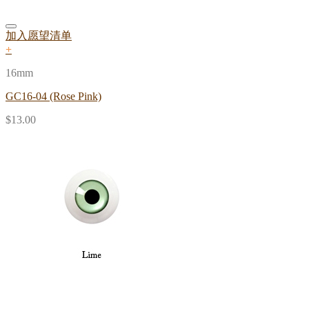
加入愿望清单
+
16mm
GC16-04 (Rose Pink)
$
13.00