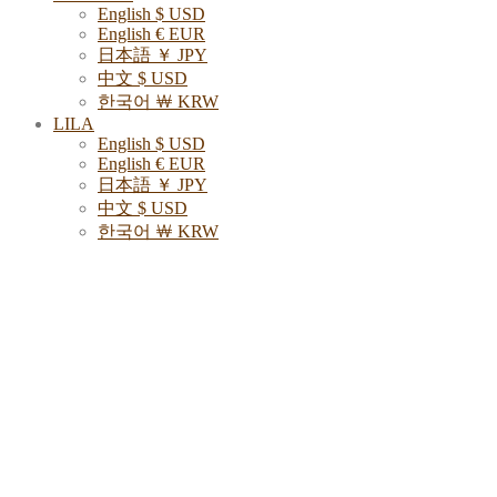
English $ USD
English € EUR
日本語 ￥ JPY
中文 $ USD
한국어 ￦ KRW
LILA
English $ USD
English € EUR
日本語 ￥ JPY
中文 $ USD
한국어 ￦ KRW