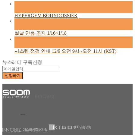
26
2월
HYPERGEM BODYDOSSIER
13
2월
설날 연휴 공지 1/16~1/18
08
12월
시스템 점검 안내 12/9 오전 9시~오전 11시 (KST)
뉴스레터 구독신청
E S T . 2 0 0 2