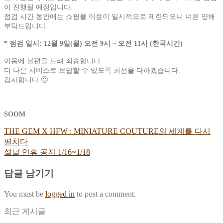
이 진행될 예정입니다.
점검 시간 동안에는 쇼핑몰 이용이 일시적으로 제한되오니 너른 양해
부탁드립니다.
* 점검 일시: 12월 9일(월) 오전 9시 ~ 오전 11시 (한국시간)
이용에 불편을 드려 죄송합니다.
더 나은 서비스로 보답할 수 있도록 최선을 다하겠습니다.
감사합니다 🙂
SOOM
THE GEM X HFW : MINIATURE COUTURE의 세계를 다시
펼치다
설날 연휴 공지 1/16~1/18
답글 남기기
You must be
logged in
to post a comment.
최근 게시글