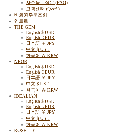
자주묻는질문 (FAQ)
고객센터 (Q&A)
비회원주문조회
인트로
THE GEM
English $ USD
English € EUR
日本語 ￥ JPY
中文 $ USD
한국어 ￦ KRW
NEOR
English $ USD
English € EUR
日本語 ￥ JPY
中文 $ USD
한국어 ￦ KRW
IDEALIAN
English $ USD
English € EUR
日本語 ￥ JPY
中文 $ USD
한국어 ￦ KRW
ROSETTE