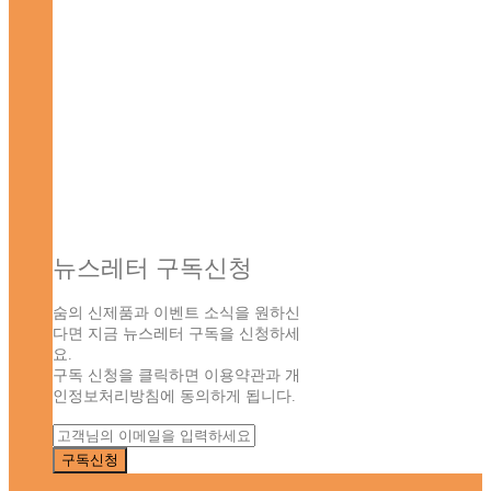
뉴스레터 구독신청
숨의 신제품과 이벤트 소식을 원하신
다면 지금 뉴스레터 구독을 신청하세
요.
구독 신청을 클릭하면 이용약관과 개
인정보처리방침에 동의하게 됩니다.