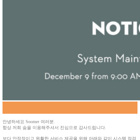
08
12월
안녕하세요 Soomer 여러분.
항상 저희 숨을 이용해주셔서 진심으로 감사드립니다.
보다 안정적이고 원활한 서비스 제공을 위해 아래와 같이 시스템 점검