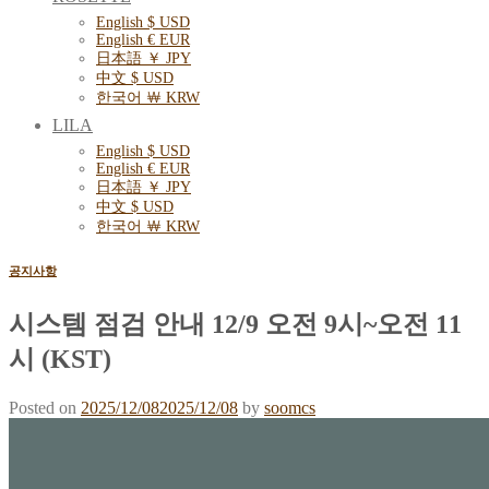
English $ USD
English € EUR
日本語 ￥ JPY
中文 $ USD
한국어 ￦ KRW
LILA
English $ USD
English € EUR
日本語 ￥ JPY
中文 $ USD
한국어 ￦ KRW
공지사항
시스템 점검 안내 12/9 오전 9시~오전 11
시 (KST)
Posted on
2025/12/08
2025/12/08
by
soomcs