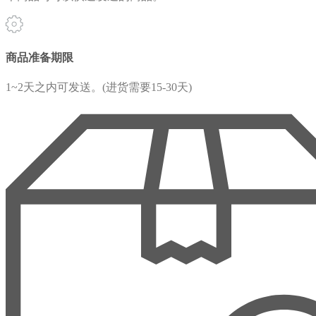
商品准备期限
1~2天之内可发送。(进货需要15-30天)