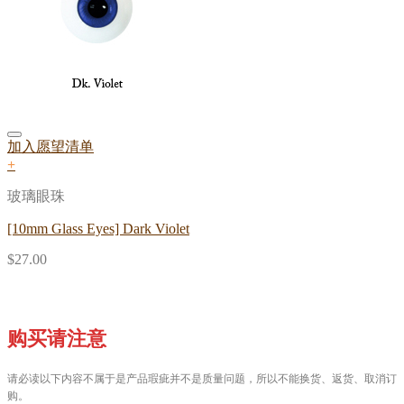
加入愿望清单
+
玻璃眼珠
[10mm Glass Eyes] Dark Violet
$
27.00
购买请注意
请必读以下内容不属于是产品瑕疵并不是质量问题，所以不能换货、返货、取消订
购。