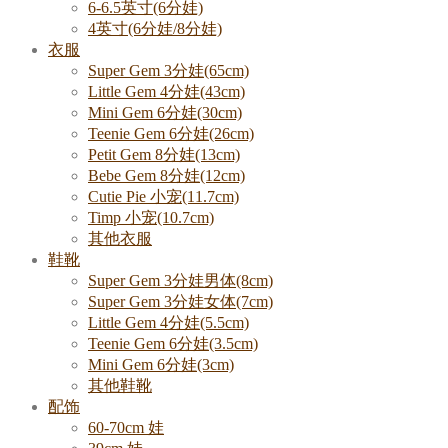
6-6.5英寸(6分娃)
4英寸(6分娃/8分娃)
衣服
Super Gem 3分娃(65cm)
Little Gem 4分娃(43cm)
Mini Gem 6分娃(30cm)
Teenie Gem 6分娃(26cm)
Petit Gem 8分娃(13cm)
Bebe Gem 8分娃(12cm)
Cutie Pie 小宠(11.7cm)
Timp 小宠(10.7cm)
其他衣服
鞋靴
Super Gem 3分娃男体(8cm)
Super Gem 3分娃女体(7cm)
Little Gem 4分娃(5.5cm)
Teenie Gem 6分娃(3.5cm)
Mini Gem 6分娃(3cm)
其他鞋靴
配饰
60-70cm 娃