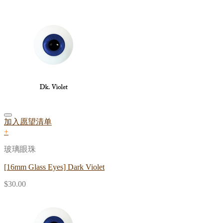
加入愿望清单
+
玻璃眼珠
[16mm Glass Eyes] Dark Violet
$
30.00