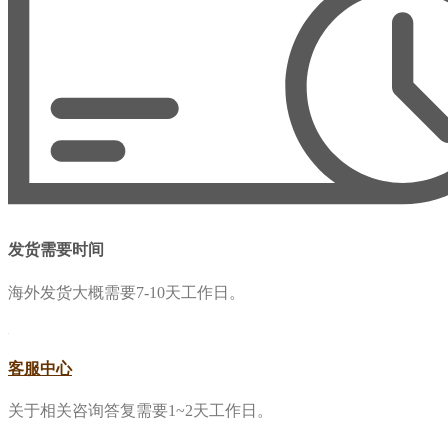
发货需要时间
海外发货大概需要7-10天工作日。
客服中心
关于相关咨询答复需要1~2天工作日。