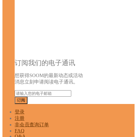
订阅我们的电子通讯
想获得SOOM的最新动态或活动
消息立刻申请阅读电子通讯。
登录
注册
非会员查询订单
FAQ
Q&A