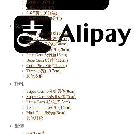
8-9英寸(3分娃)
7-8英寸(4分娃)
6-6.5英寸(6分娃)
4英寸(6分娃/8分娃)
衣服
Super Gem 3分娃(65cm)
Little Gem 4分娃(43cm)
Mini Gem 6分娃(30cm)
Teenie Gem 6分娃(26cm)
Petit Gem 8分娃(13cm)
Bebe Gem 8分娃(12cm)
Cutie Pie 小宠(11.7cm)
Timp 小宠(10.7cm)
其他衣服
鞋靴
Super Gem 3分娃男体(8cm)
Super Gem 3分娃女体(7cm)
Little Gem 4分娃(5.5cm)
Teenie Gem 6分娃(3.5cm)
Mini Gem 6分娃(3cm)
其他鞋靴
配饰
60-70cm 娃