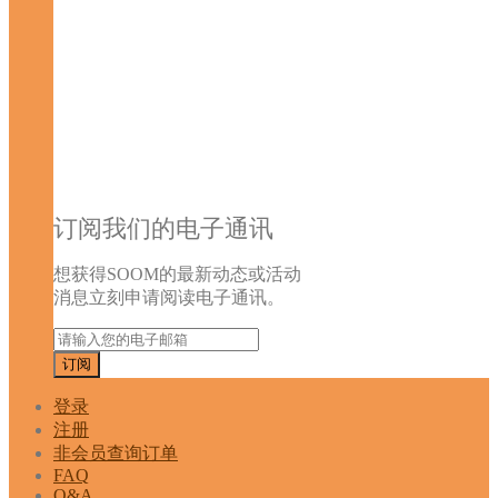
订阅我们的电子通讯
想获得SOOM的最新动态或活动
消息立刻申请阅读电子通讯。
登录
注册
非会员查询订单
FAQ
Q&A