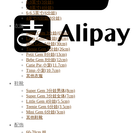
8-9英寸(3分娃)
7-8英寸(4分娃)
6-6.5英寸(6分娃)
4英寸(6分娃/8分娃)
衣服
Super Gem 3分娃(65cm)
Little Gem 4分娃(43cm)
Mini Gem 6分娃(30cm)
Teenie Gem 6分娃(26cm)
Petit Gem 8分娃(13cm)
Bebe Gem 8分娃(12cm)
Cutie Pie 小宠(11.7cm)
Timp 小宠(10.7cm)
其他衣服
鞋靴
Super Gem 3分娃男体(8cm)
Super Gem 3分娃女体(7cm)
Little Gem 4分娃(5.5cm)
Teenie Gem 6分娃(3.5cm)
Mini Gem 6分娃(3cm)
其他鞋靴
配饰
60-70cm 娃