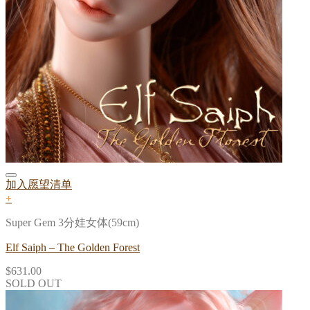
加入愿望清单
+
Super Gem 3分娃女体(59cm)
Elf Saiph – The Golden Forest
$
631.00
SOLD OUT