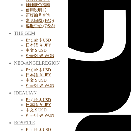
娃娃肤色指南
使用说明书
正版编号查询
常见问题 (FAQ)
客服中心 (Q&A)
THE GEM
English $ USD
日本語 ￥ JPY
中文 $ USD
한국어 ￦ WON
NEO-ANGELREGION
English $ USD
日本語 ￥ JPY
中文 $ USD
한국어 ￦ WON
IDEALIAN
English $ USD
日本語 ￥ JPY
中文 $ USD
한국어 ￦ WON
ROSETTE
English $ USD