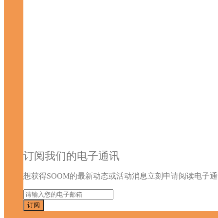
订阅我们的电子通讯
想获得SOOM的最新动态或活动消息立刻申请阅读电子