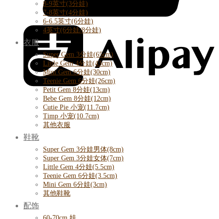
8-9英寸(3分娃)
7-8英寸(4分娃)
6-6.5英寸(6分娃)
4英寸(6分娃/8分娃)
衣服
Super Gem 3分娃(65cm)
Little Gem 4分娃(43cm)
Mini Gem 6分娃(30cm)
Teenie Gem 6分娃(26cm)
Petit Gem 8分娃(13cm)
Bebe Gem 8分娃(12cm)
Cutie Pie 小宠(11.7cm)
Timp 小宠(10.7cm)
其他衣服
鞋靴
Super Gem 3分娃男体(8cm)
Super Gem 3分娃女体(7cm)
Little Gem 4分娃(5.5cm)
Teenie Gem 6分娃(3.5cm)
Mini Gem 6分娃(3cm)
其他鞋靴
配饰
60-70cm 娃