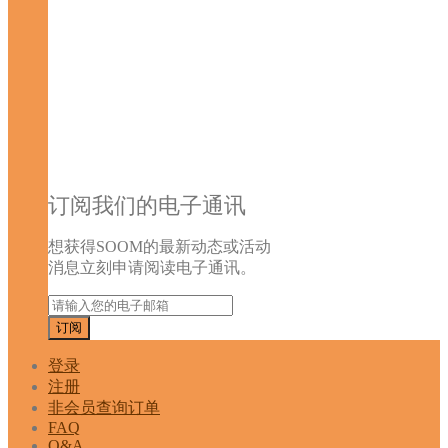
订阅我们的电子通讯
想获得SOOM的最新动态或活动
消息立刻申请阅读电子通讯。
登录
注册
非会员查询订单
FAQ
Q&A