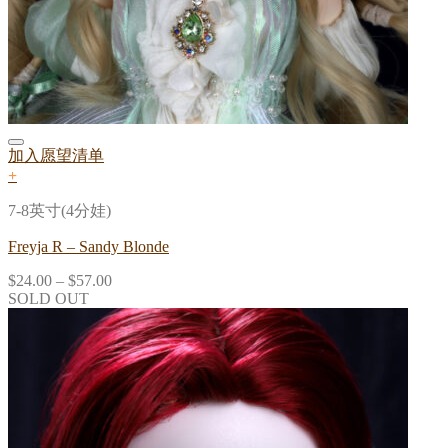
加入愿望清单
+
7-8英寸(4分娃)
Freyja R – Sandy Blonde
$
24.00
–
$
57.00
SOLD OUT