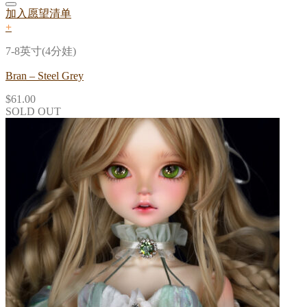
加入愿望清单
+
7-8英寸(4分娃)
Bran – Steel Grey
$
61.00
SOLD OUT