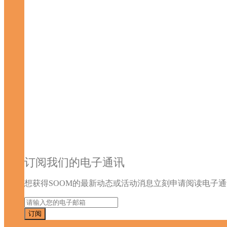
订阅我们的电子通讯
想获得SOOM的最新动态或活动消息立刻申请阅读电子