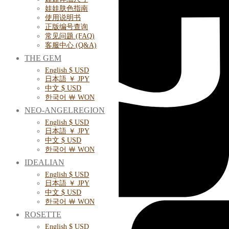
娃娃肤色指南
使用说明书
正版编号查询
常见问题 (FAQ)
客服中心 (Q&A)
THE GEM
English $ USD
日本語 ￥ JPY
中文 $ USD
한국어 ￦ WON
NEO-ANGELREGION
English $ USD
日本語 ￥ JPY
中文 $ USD
한국어 ￦ WON
IDEALIAN
English $ USD
日本語 ￥ JPY
中文 $ USD
한국어 ￦ WON
ROSETTE
English $ USD