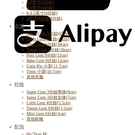
8-9英寸(3分娃)
7-8英寸(4分娃)
6-6.5英寸(6分娃)
4英寸(6分娃/8分娃)
衣服
Super Gem 3分娃(65cm)
Little Gem 4分娃(43cm)
Mini Gem 6分娃(30cm)
Teenie Gem 6分娃(26cm)
Petit Gem 8分娃(13cm)
Bebe Gem 8分娃(12cm)
Cutie Pie 小宠(11.7cm)
Timp 小宠(10.7cm)
其他衣服
鞋靴
Super Gem 3分娃男体(8cm)
Super Gem 3分娃女体(7cm)
Little Gem 4分娃(5.5cm)
Teenie Gem 6分娃(3.5cm)
Mini Gem 6分娃(3cm)
其他鞋靴
配饰
60-70cm 娃