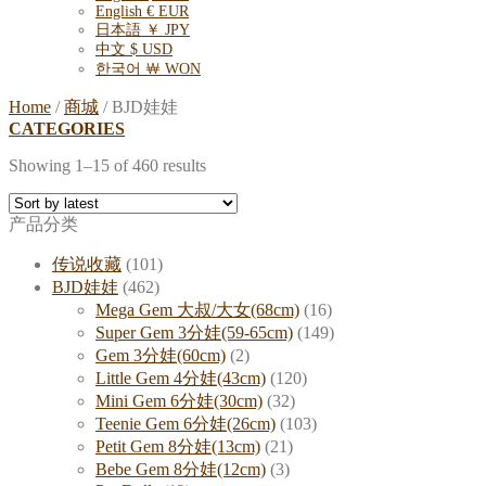
English € EUR
日本語 ￥ JPY
中文 $ USD
한국어 ￦ WON
Home
/
商城
/
BJD娃娃
CATEGORIES
Showing 1–15 of 460 results
产品分类
传说收藏
(101)
BJD娃娃
(462)
Mega Gem 大叔/大女(68cm)
(16)
Super Gem 3分娃(59-65cm)
(149)
Gem 3分娃(60cm)
(2)
Little Gem 4分娃(43cm)
(120)
Mini Gem 6分娃(30cm)
(32)
Teenie Gem 6分娃(26cm)
(103)
Petit Gem 8分娃(13cm)
(21)
Bebe Gem 8分娃(12cm)
(3)