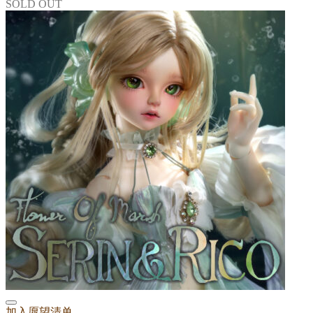
SOLD OUT
加入愿望清单