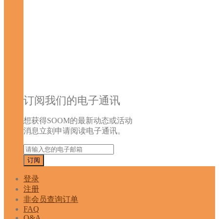
订阅我们的电子通讯
想获得SOOM的最新动态或活动
消息立刻申请阅读电子通讯。
登录
注册
非会员查询订单
FAQ
Q&A