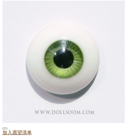
加入愿望清单