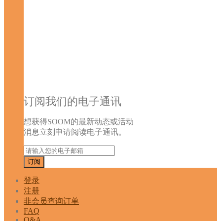
订阅我们的电子通讯
想获得SOOM的最新动态或活动
消息立刻申请阅读电子通讯。
登录
注册
非会员查询订单
FAQ
Q&A