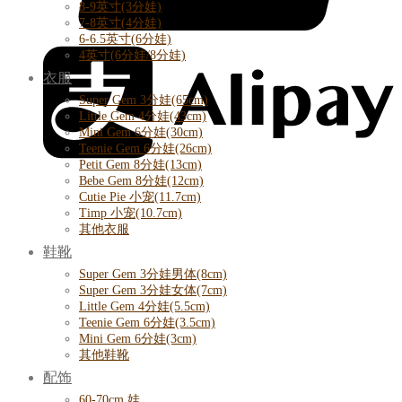
8-9英寸(3分娃)
7-8英寸(4分娃)
6-6.5英寸(6分娃)
4英寸(6分娃/8分娃)
衣服
Super Gem 3分娃(65cm)
Little Gem 4分娃(43cm)
Mini Gem 6分娃(30cm)
Teenie Gem 6分娃(26cm)
Petit Gem 8分娃(13cm)
Bebe Gem 8分娃(12cm)
Cutie Pie 小宠(11.7cm)
Timp 小宠(10.7cm)
其他衣服
鞋靴
Super Gem 3分娃男体(8cm)
Super Gem 3分娃女体(7cm)
Little Gem 4分娃(5.5cm)
Teenie Gem 6分娃(3.5cm)
Mini Gem 6分娃(3cm)
其他鞋靴
配饰
60-70cm 娃