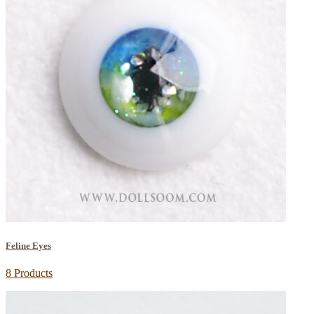
Feline Eyes
8 Products