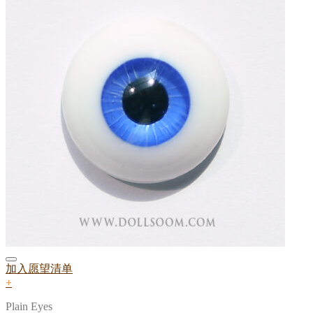
加入愿望清单
+
Plain Eyes