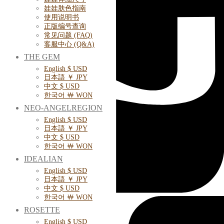
娃娃肤色指南
使用说明书
正版编号查询
常见问题 (FAQ)
客服中心 (Q&A)
THE GEM
English $ USD
日本語 ￥ JPY
中文 $ USD
한국어 ￦ WON
NEO-ANGELREGION
English $ USD
日本語 ￥ JPY
中文 $ USD
한국어 ￦ WON
IDEALIAN
English $ USD
日本語 ￥ JPY
中文 $ USD
한국어 ￦ WON
ROSETTE
English $ USD