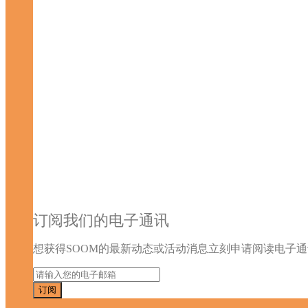
订阅我们的电子通讯
想获得SOOM的最新动态或活动消息立刻申请阅读电子